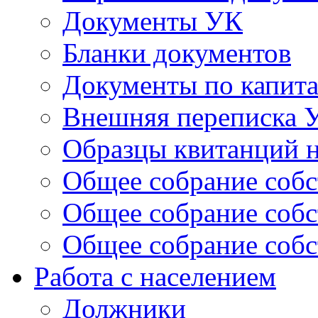
Документы УК
Бланки документов
Документы по капит
Внешняя переписка 
Образцы квитанций н
Общее собрание собс
Общее собрание собс
Общее собрание собс
Работа с населением
Должники