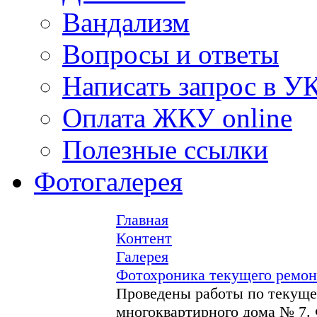
Вандализм
Вопросы и ответы
Написать запрос в У
Оплата ЖКУ online
Полезные ссылки
Фотогалерея
Главная
Контент
Галерея
Фотохроника текущего ремон
Проведены работы по текуще
многоквартирного дома № 7.