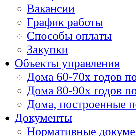
Вакансии
График работы
Способы оплаты
Закупки
Объекты управления
Дома 60-70х годов п
Дома 80-90х годов п
Дома, построенные по
Документы
Нормативные докум