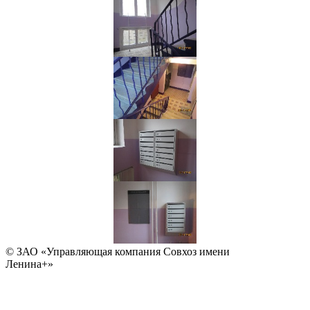
© ЗАО «Управляющая компания Совхоз имени
Ленина+»