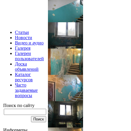
Статьи
Новости
Видео и аудио
Галерея
Галереи
пользователей
Доска
объявлений
Каталог
ресурсов
Часто
задаваемые
вопросы
Поиск по сайту
Информеры