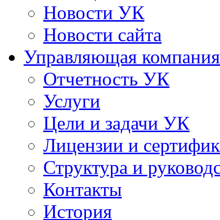
Новости УК
Новости сайта
Управляющая компания
Отчетность УК
Услуги
Цели и задачи УК
Лицензии и сертифи
Структура и руковод
Контакты
История