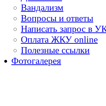
Вандализм
Вопросы и ответы
Написать запрос в У
Оплата ЖКУ online
Полезные ссылки
Фотогалерея