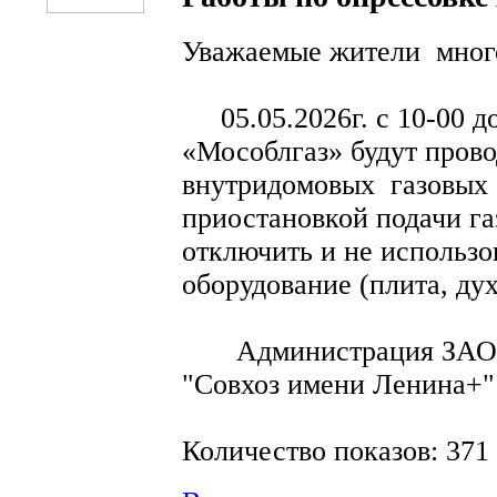
Уважаемые жители много
05.05.2026г. с 10-00 д
«Мособлгаз» будут прово
внутридомовых газовых 
приостановкой подачи га
отключить и не использо
оборудование (плита, дух
Администрация ЗАО "
"Совхоз имени Ленина+"
Количество показов: 371