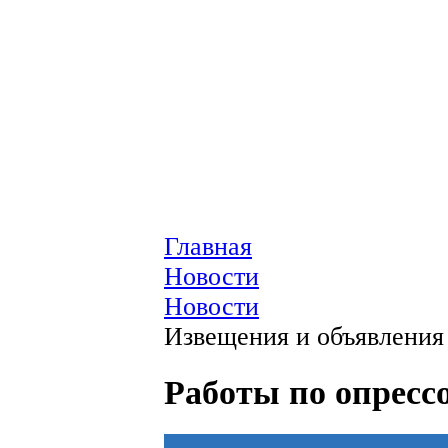
Главная
Новости
Новости
Извещения и объявления
Работы по опресс