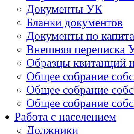
Документы УК
Бланки документов
Документы по капит
Внешняя переписка 
Образцы квитанций н
Общее собрание собс
Общее собрание собс
Общее собрание собс
Работа с населением
Должники