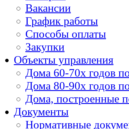
Вакансии
График работы
Способы оплаты
Закупки
Объекты управления
Дома 60-70х годов п
Дома 80-90х годов п
Дома, построенные по
Документы
Нормативные докум