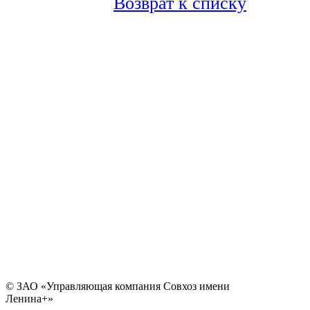
Возврат к списку
© ЗАО «Управляющая компания Совхоз имени
Ленина+»