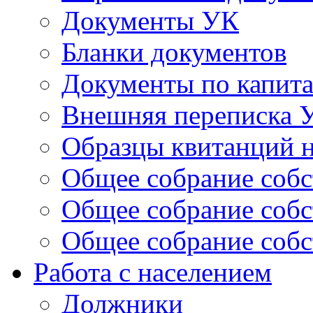
Документы УК
Бланки документов
Документы по капит
Внешняя переписка 
Образцы квитанций н
Общее собрание собс
Общее собрание собс
Общее собрание собс
Работа с населением
Должники