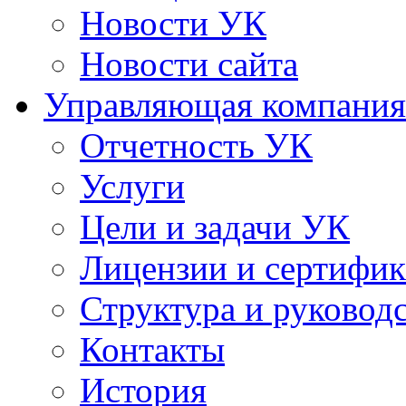
Новости УК
Новости сайта
Управляющая компания
Отчетность УК
Услуги
Цели и задачи УК
Лицензии и сертифи
Структура и руковод
Контакты
История