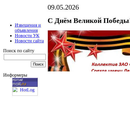
09.05.2026
С Днём Великой Победы
Извещения и
объявления
Новости УК
Новости сайта
Поиск по сайту
Информеры