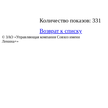
Количество показов: 331
Возврат к списку
© ЗАО «Управляющая компания Совхоз имени
Ленина+»