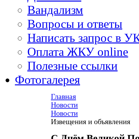
Вандализм
Вопросы и ответы
Написать запрос в У
Оплата ЖКУ online
Полезные ссылки
Фотогалерея
Главная
Новости
Новости
Извещения и объявления
С Днём Великой П