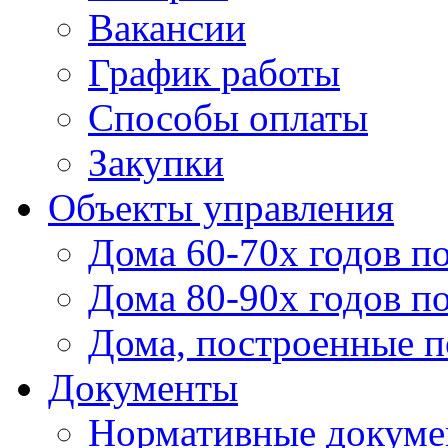
Вакансии
График работы
Способы оплаты
Закупки
Объекты управления
Дома 60-70х годов п
Дома 80-90х годов п
Дома, построенные по
Документы
Нормативные докум