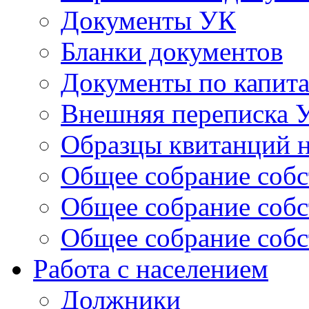
Документы УК
Бланки документов
Документы по капит
Внешняя переписка 
Образцы квитанций н
Общее собрание собс
Общее собрание собс
Общее собрание собс
Работа с населением
Должники