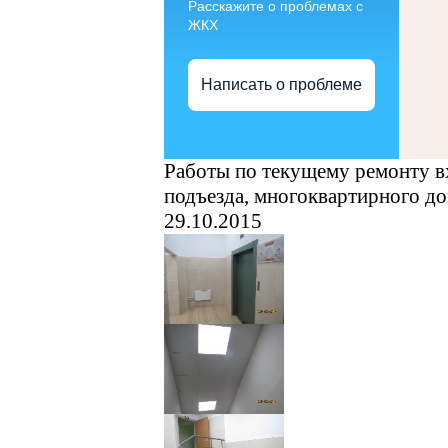
Расскажите о проблемах с
ЖКХ
Написать о проблеме
Работы по текущему ремонту вхо
подъезда, многоквартирного д
29.10.2015