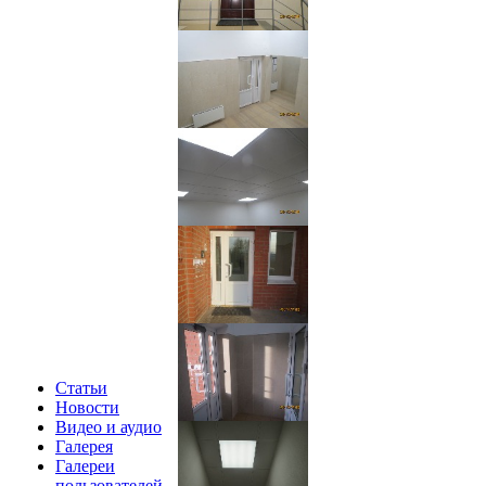
Статьи
Новости
Видео и аудио
Галерея
Галереи
пользователей