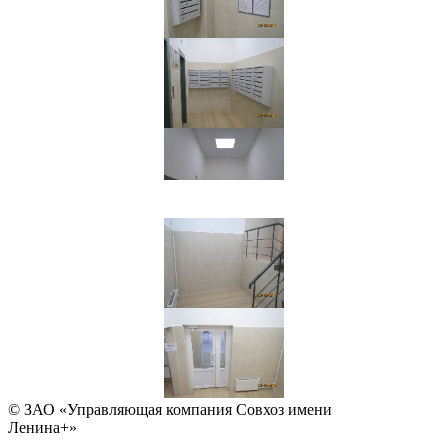
© ЗАО «Управляющая компания Совхоз имени
Ленина+»