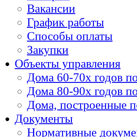
Вакансии
График работы
Способы оплаты
Закупки
Объекты управления
Дома 60-70х годов п
Дома 80-90х годов п
Дома, построенные по
Документы
Нормативные докум