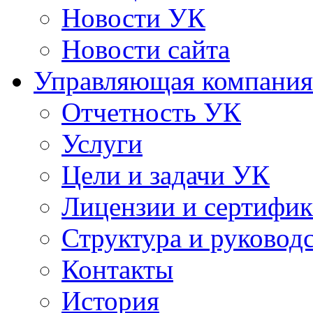
Новости УК
Новости сайта
Управляющая компания
Отчетность УК
Услуги
Цели и задачи УК
Лицензии и сертифи
Структура и руковод
Контакты
История