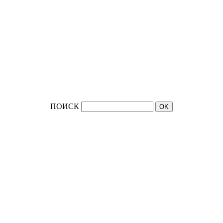
ПОИСК