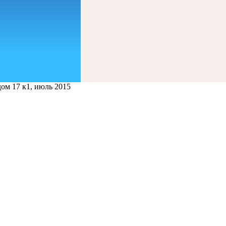
ом 17 к1, июль 2015