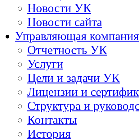
Новости УК
Новости сайта
Управляющая компания
Отчетность УК
Услуги
Цели и задачи УК
Лицензии и сертифи
Структура и руковод
Контакты
История