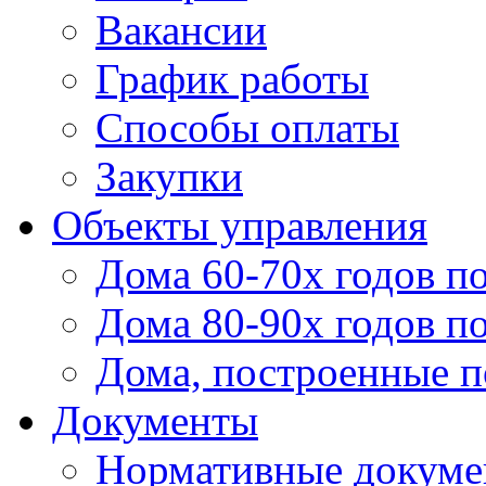
Вакансии
График работы
Способы оплаты
Закупки
Объекты управления
Дома 60-70х годов п
Дома 80-90х годов п
Дома, построенные по
Документы
Нормативные докум