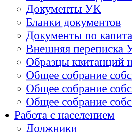
Документы УК
Бланки документов
Документы по капит
Внешняя переписка 
Образцы квитанций н
Общее собрание собс
Общее собрание собс
Общее собрание собс
Работа с населением
Должники