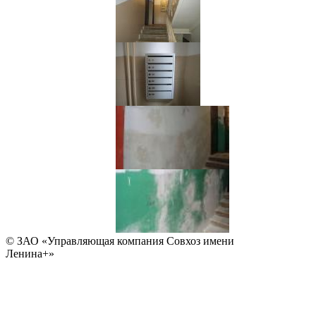
© ЗАО «Управляющая компания Совхоз имени
Ленина+»