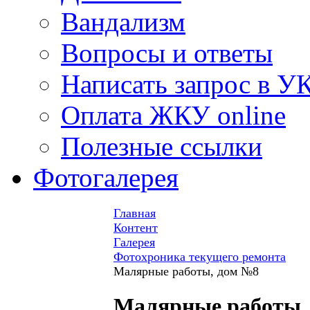
Вандализм
Вопросы и ответы
Написать запрос в У
Оплата ЖКУ online
Полезные ссылки
Фотогалерея
Главная
Контент
Галерея
Фотохроника текущего ремонта
Малярные работы, дом №8
Малярные работы,