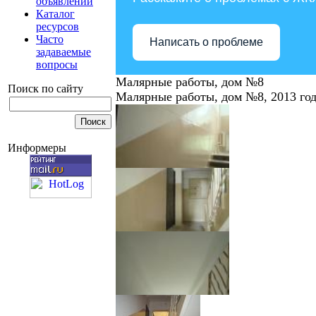
объявлений
Каталог
ресурсов
Часто
Написать о проблеме
задаваемые
вопросы
Малярные работы, дом №8
Поиск по сайту
Малярные работы, дом №8, 2013 го
Информеры