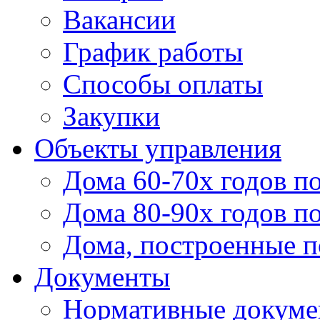
Вакансии
График работы
Способы оплаты
Закупки
Объекты управления
Дома 60-70х годов п
Дома 80-90х годов п
Дома, построенные по
Документы
Нормативные докум