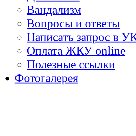
Вандализм
Вопросы и ответы
Написать запрос в У
Оплата ЖКУ online
Полезные ссылки
Фотогалерея