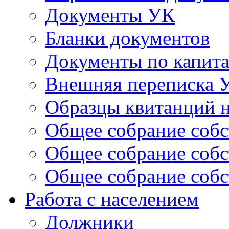
Документы УК
Бланки документов
Документы по капит
Внешняя переписка 
Образцы квитанций н
Общее собрание собс
Общее собрание собс
Общее собрание собс
Работа с населением
Должники