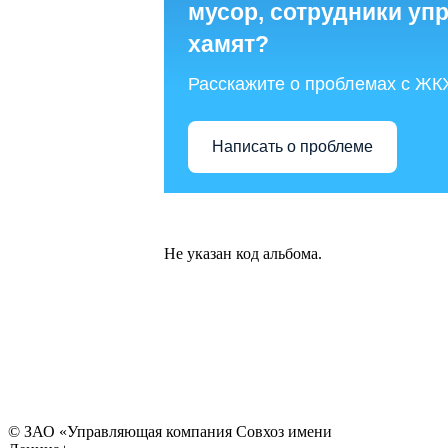
мусор, сотрудники у
хамят?
Расскажите о проблемах с ЖК
Написать о проблеме
Не указан код альбома.
© ЗАО «Управляющая компания Совхоз имени