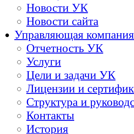
Новости УК
Новости сайта
Управляющая компания
Отчетность УК
Услуги
Цели и задачи УК
Лицензии и сертифи
Структура и руковод
Контакты
История