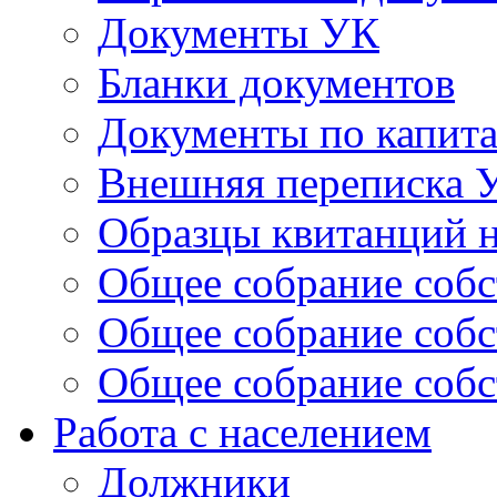
Документы УК
Бланки документов
Документы по капит
Внешняя переписка 
Образцы квитанций н
Общее собрание собс
Общее собрание собс
Общее собрание собс
Работа с населением
Должники