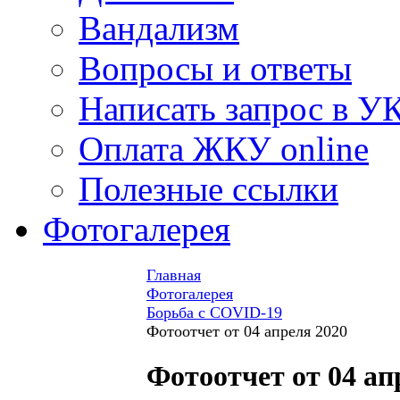
Вандализм
Вопросы и ответы
Написать запрос в У
Оплата ЖКУ online
Полезные ссылки
Фотогалерея
Главная
Фотогалерея
Борьба с COVID-19
Фотоотчет от 04 апреля 2020
Фотоотчет от 04 ап