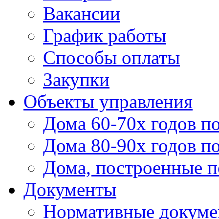
Вакансии
График работы
Способы оплаты
Закупки
Объекты управления
Дома 60-70х годов п
Дома 80-90х годов п
Дома, построенные по
Документы
Нормативные докум