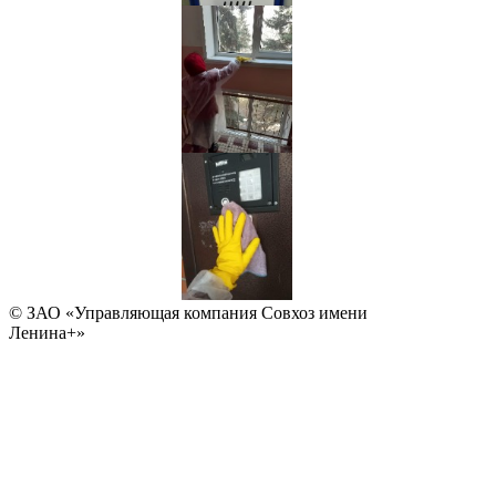
© ЗАО «Управляющая компания Совхоз имени
Ленина+»