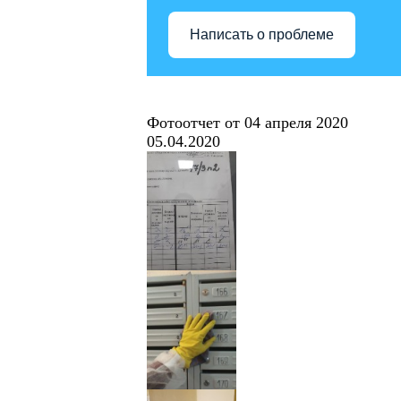
Написать о проблеме
Фотоотчет от 04 апреля 2020
05.04.2020