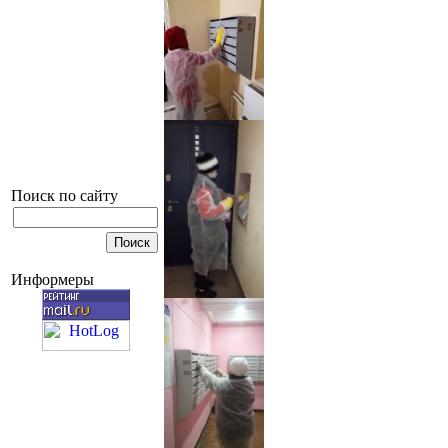
Поиск по сайту
Информеры