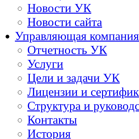
Новости УК
Новости сайта
Управляющая компания
Отчетность УК
Услуги
Цели и задачи УК
Лицензии и сертифи
Структура и руковод
Контакты
История