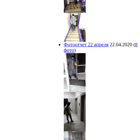
Фотоотчет 22 апреля
22.04.2020
(
8
фото
)