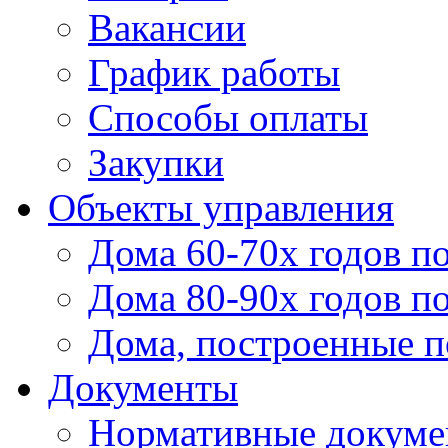
Вакансии
График работы
Способы оплаты
Закупки
Объекты управления
Дома 60-70х годов п
Дома 80-90х годов п
Дома, построенные по
Документы
Нормативные докум