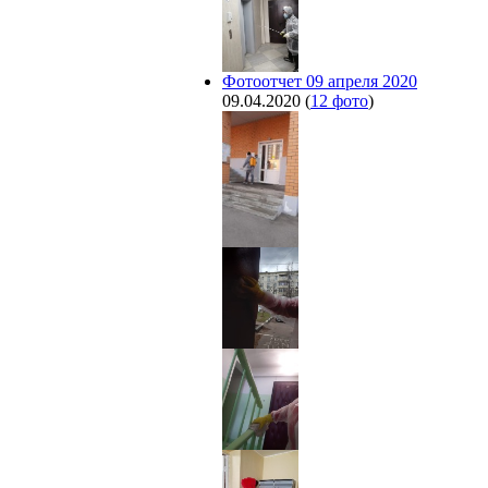
Фотоотчет 09 апреля 2020
09.04.2020
(
12 фото
)