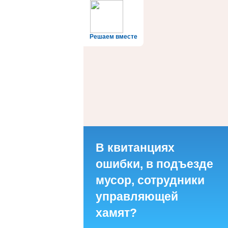
Решаем вместе
В квитанциях
ошибки, в подъезде
мусор, сотрудники
управляющей
хамят?