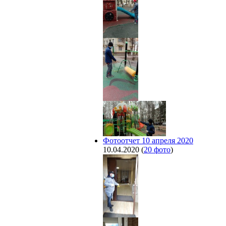
Фотоотчет 10 апреля 2020
10.04.2020
(
20 фото
)