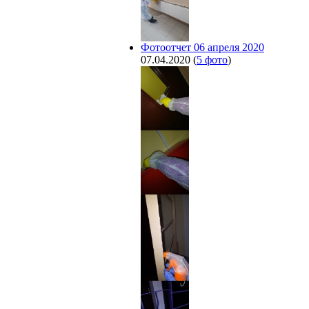
Фотоотчет 06 апреля 2020
07.04.2020
(
5 фото
)