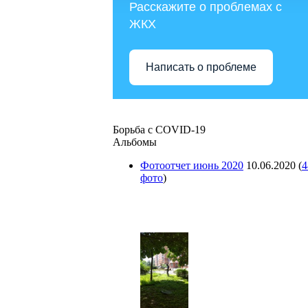
Расскажите о проблемах с
ЖКХ
Написать о проблеме
Борьба с COVID-19
Альбомы
Фотоотчет июнь 2020
10.06.2020
(
4
фото
)