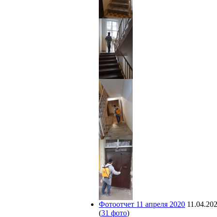
Фотоотчет 11 апреля 2020
11.04.20
(
31 фото
)