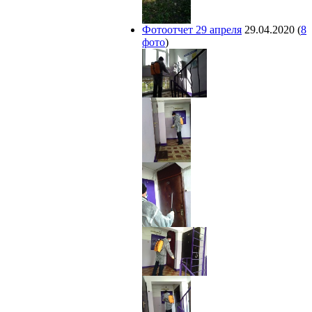
Фотоотчет 29 апреля
29.04.2020
(
8
фото
)