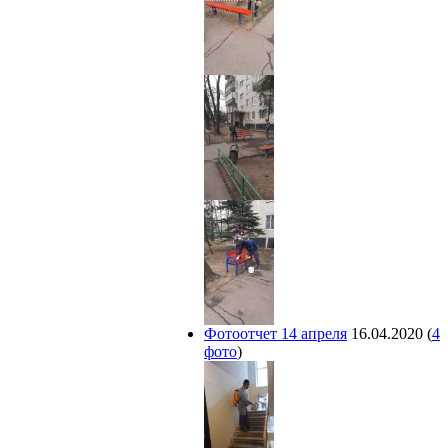
Фотоотчет 14 апреля
16.04.2020
(
4
фото
)