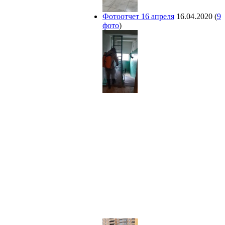
Фотоотчет 16 апреля
16.04.2020
(
9
фото
)