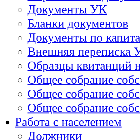
Документы УК
Бланки документов
Документы по капит
Внешняя переписка 
Образцы квитанций н
Общее собрание собс
Общее собрание собс
Общее собрание собс
Работа с населением
Должники