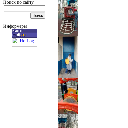
Поиск по сайту
Информеры