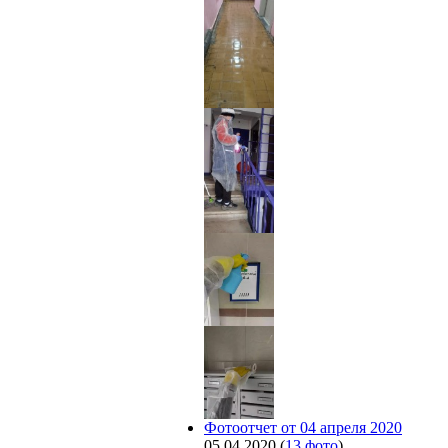
Фотоотчет от 04 апреля 2020
05.04.2020
(
13 фото
)