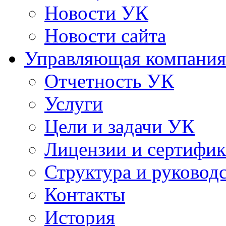
Новости УК
Новости сайта
Управляющая компания
Отчетность УК
Услуги
Цели и задачи УК
Лицензии и сертифи
Структура и руковод
Контакты
История