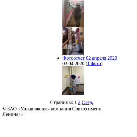
Фотоотчет 02 апреля 2020
03.04.2020
(
1 фото
)
Страницы:
1
2
След.
© ЗАО «Управляющая компания Совхоз имени
Ленина+»