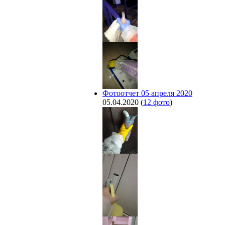
Фотоотчет 05 апреля 2020
05.04.2020
(
12 фото
)