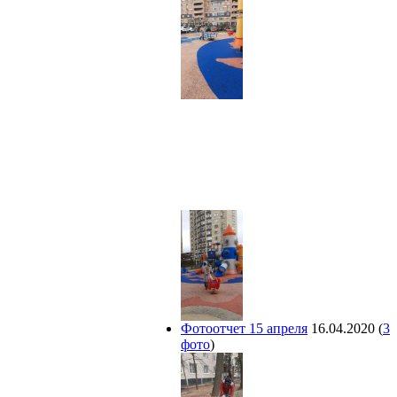
Фотоотчет 15 апреля
16.04.2020
(
3
фото
)