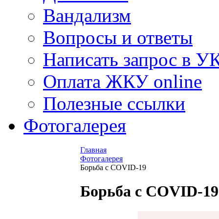
Вандализм
Вопросы и ответы
Написать запрос в У
Оплата ЖКУ online
Полезные ссылки
Фотогалерея
Главная
Фотогалерея
Борьба с COVID-19
Борьба с COVID-19