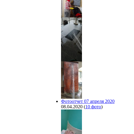
Фотоотчет 07 апреля 2020
08.04.2020
(
10 фото
)