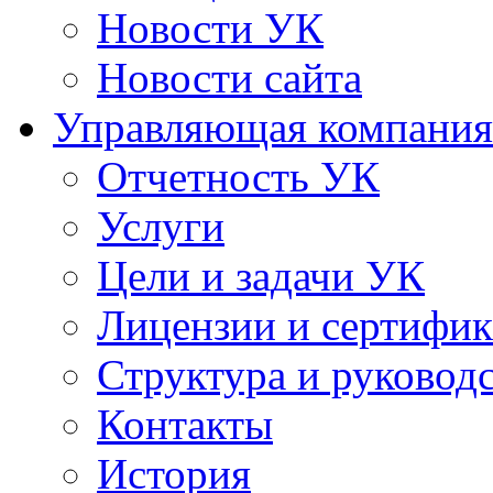
Новости УК
Новости сайта
Управляющая компания
Отчетность УК
Услуги
Цели и задачи УК
Лицензии и сертифи
Структура и руковод
Контакты
История