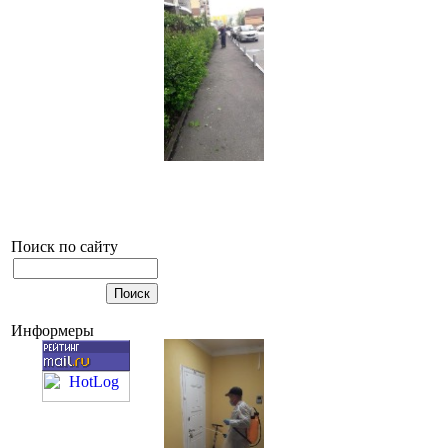
Поиск по сайту
Информеры