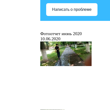
Написать о проблеме
Фотоотчет июнь 2020
10.06.2020