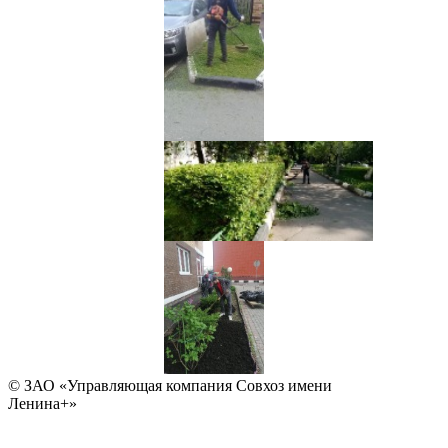
© ЗАО «Управляющая компания Совхоз имени
Ленина+»