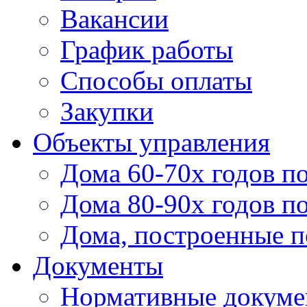
Вакансии
График работы
Способы оплаты
Закупки
Объекты управления
Дома 60-70х годов п
Дома 80-90х годов п
Дома, построенные по
Документы
Нормативные докум