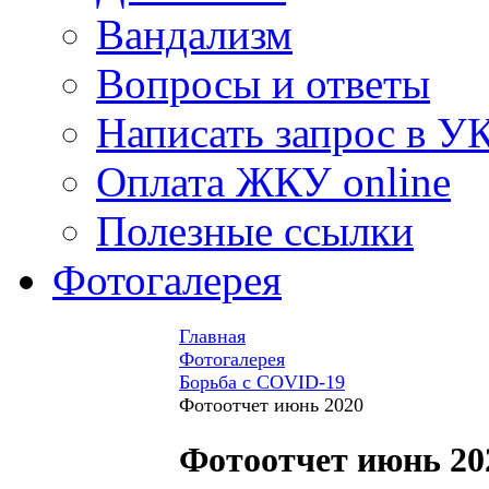
Вандализм
Вопросы и ответы
Написать запрос в У
Оплата ЖКУ online
Полезные ссылки
Фотогалерея
Главная
Фотогалерея
Борьба с COVID-19
Фотоотчет июнь 2020
Фотоотчет июнь 20