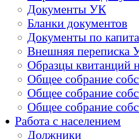
Документы УК
Бланки документов
Документы по капит
Внешняя переписка 
Образцы квитанций н
Общее собрание собс
Общее собрание собс
Общее собрание собс
Работа с населением
Должники