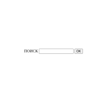
ПОИСК