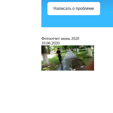
Написать о проблеме
Фотоотчет июнь 2020
10.06.2020