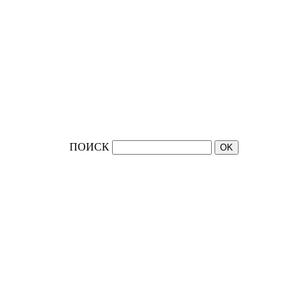
ПОИСК