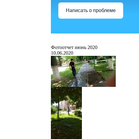
Написать о проблеме
Фотоотчет июнь 2020
10.06.2020