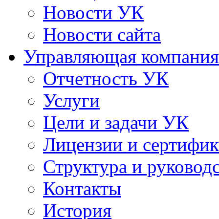
Новости УК
Новости сайта
Управляющая компания
Отчетность УК
Услуги
Цели и задачи УК
Лицензии и сертифи
Структура и руковод
Контакты
История