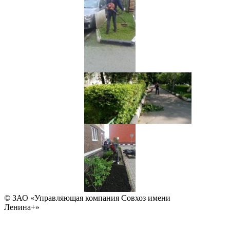
© ЗАО «Управляющая компания Совхоз имени
Ленина+»