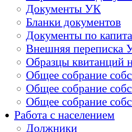
Документы УК
Бланки документов
Документы по капит
Внешняя переписка 
Образцы квитанций н
Общее собрание собс
Общее собрание собс
Общее собрание собс
Работа с населением
Должники