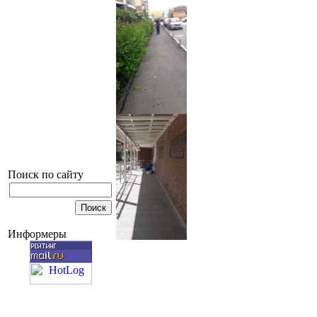
Поиск по сайту
Информеры