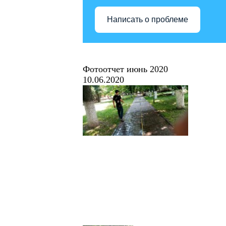
Написать о проблеме
Фотоотчет июнь 2020
10.06.2020