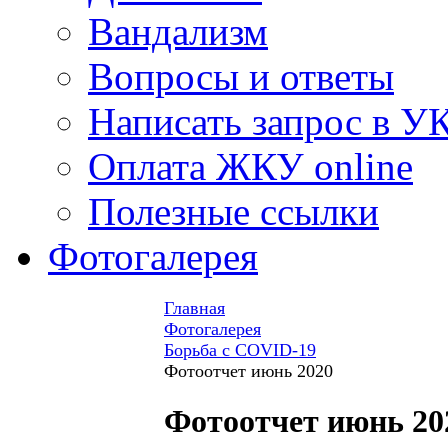
Вандализм
Вопросы и ответы
Написать запрос в У
Оплата ЖКУ online
Полезные ссылки
Фотогалерея
Главная
Фотогалерея
Борьба с COVID-19
Фотоотчет июнь 2020
Фотоотчет июнь 20