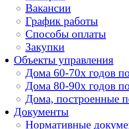
Вакансии
График работы
Способы оплаты
Закупки
Объекты управления
Дома 60-70х годов п
Дома 80-90х годов п
Дома, построенные по
Документы
Нормативные докум