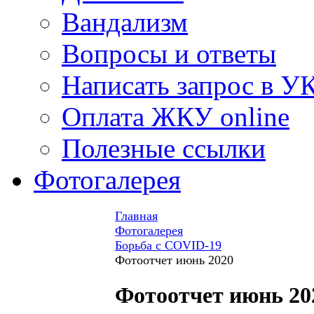
Вандализм
Вопросы и ответы
Написать запрос в У
Оплата ЖКУ online
Полезные ссылки
Фотогалерея
Главная
Фотогалерея
Борьба с COVID-19
Фотоотчет июнь 2020
Фотоотчет июнь 20