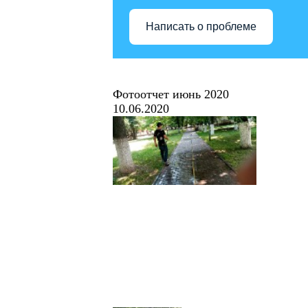
Написать о проблеме
Фотоотчет июнь 2020
10.06.2020