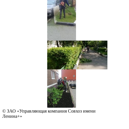
© ЗАО «Управляющая компания Совхоз имени
Ленина+»