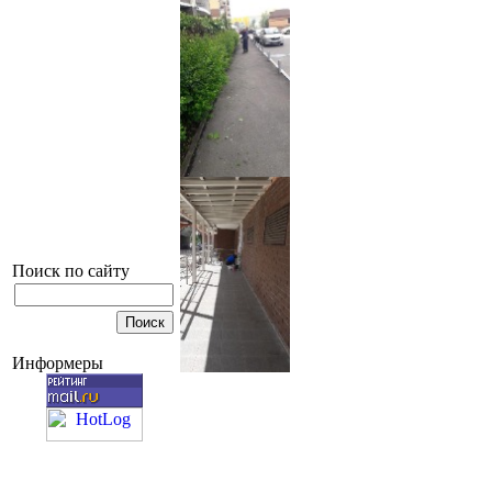
Поиск по сайту
Информеры