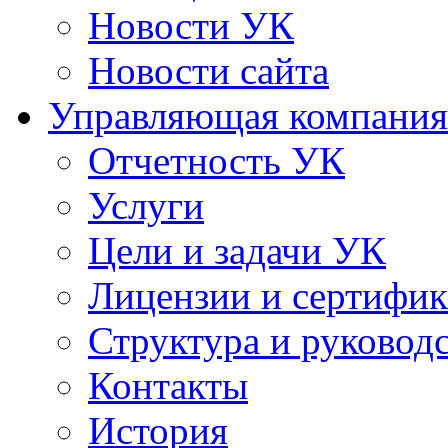
Новости УК
Новости сайта
Управляющая компания
Отчетность УК
Услуги
Цели и задачи УК
Лицензии и сертифи
Структура и руковод
Контакты
История