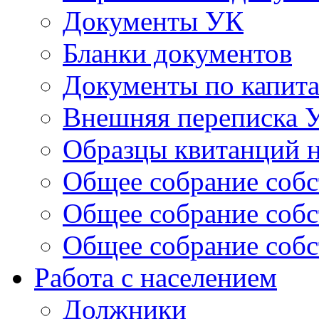
Документы УК
Бланки документов
Документы по капит
Внешняя переписка 
Образцы квитанций н
Общее собрание собс
Общее собрание собс
Общее собрание собс
Работа с населением
Должники