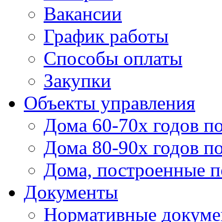
Вакансии
График работы
Способы оплаты
Закупки
Объекты управления
Дома 60-70х годов п
Дома 80-90х годов п
Дома, построенные по
Документы
Нормативные докум