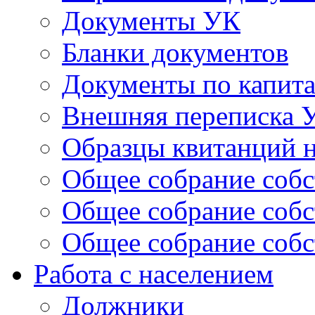
Документы УК
Бланки документов
Документы по капит
Внешняя переписка 
Образцы квитанций н
Общее собрание собс
Общее собрание собс
Общее собрание собс
Работа с населением
Должники