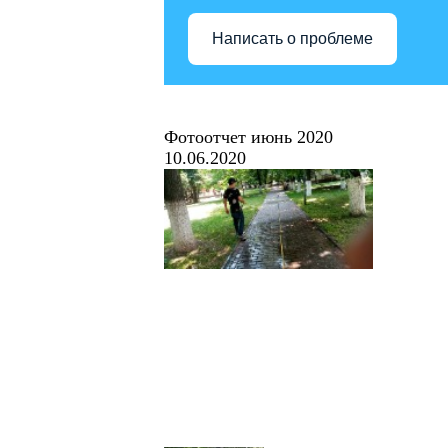
Написать о проблеме
Фотоотчет июнь 2020
10.06.2020