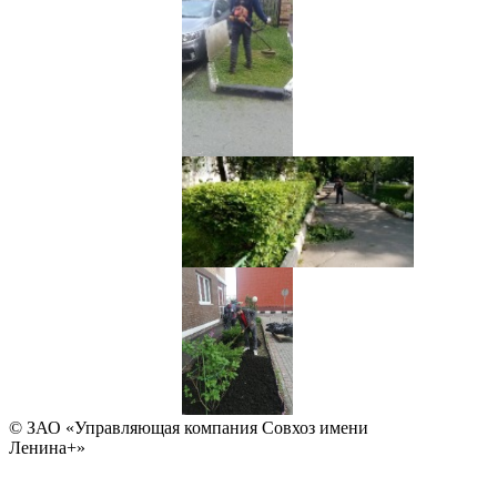
© ЗАО «Управляющая компания Совхоз имени
Ленина+»