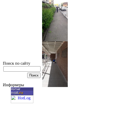
Поиск по сайту
Информеры