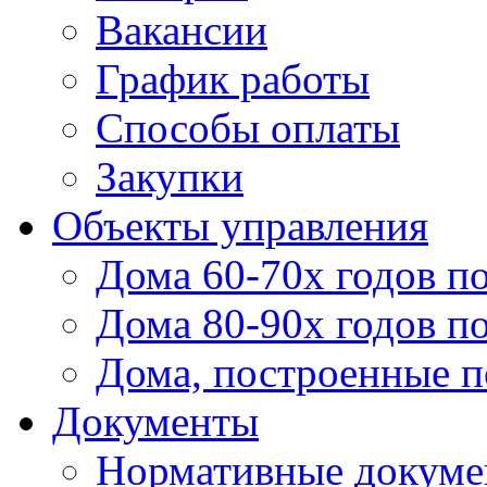
Вакансии
График работы
Способы оплаты
Закупки
Объекты управления
Дома 60-70х годов п
Дома 80-90х годов п
Дома, построенные по
Документы
Нормативные докум