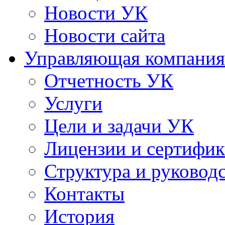
Новости УК
Новости сайта
Управляющая компания
Отчетность УК
Услуги
Цели и задачи УК
Лицензии и сертифи
Структура и руковод
Контакты
История