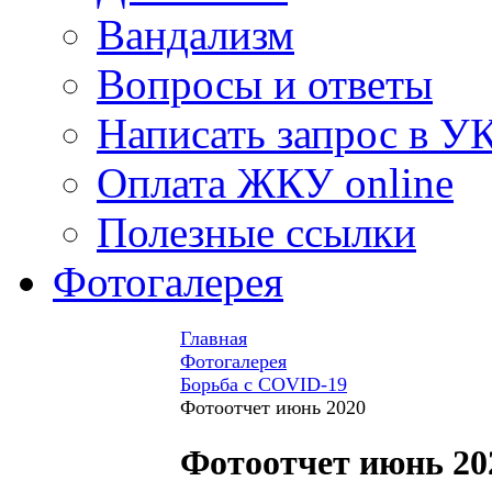
Вандализм
Вопросы и ответы
Написать запрос в У
Оплата ЖКУ online
Полезные ссылки
Фотогалерея
Главная
Фотогалерея
Борьба с COVID-19
Фотоотчет июнь 2020
Фотоотчет июнь 20