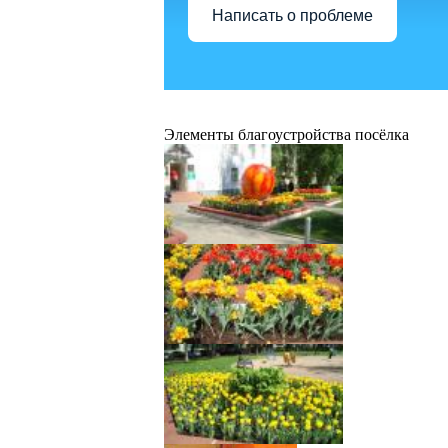
Написать о проблеме
Элементы благоустройства посёлка