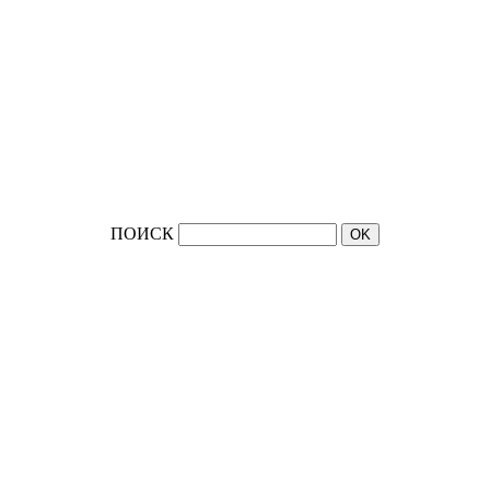
ПОИСК