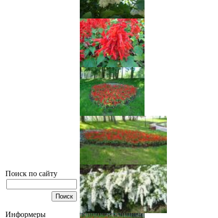
Поиск по сайту
Информеры