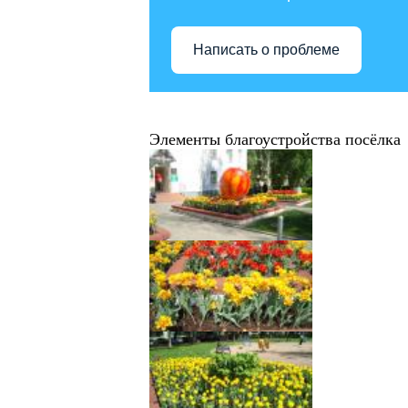
Написать о проблеме
Элементы благоустройства посёлка