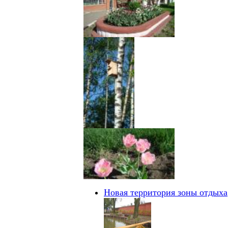
Новая территория зоны отдыха