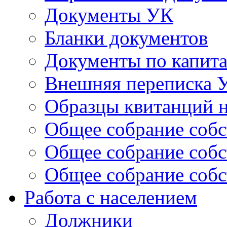
Документы УК
Бланки документов
Документы по капит
Внешняя переписка 
Образцы квитанций н
Общее собрание собс
Общее собрание собс
Общее собрание собс
Работа с населением
Должники