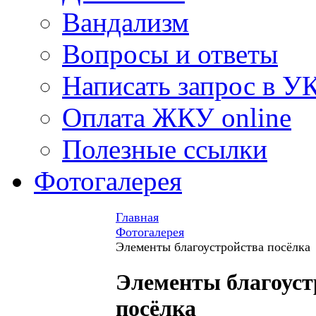
Вандализм
Вопросы и ответы
Написать запрос в У
Оплата ЖКУ online
Полезные ссылки
Фотогалерея
Главная
Фотогалерея
Элементы благоустройства посёлка
Элементы благоуст
посёлка