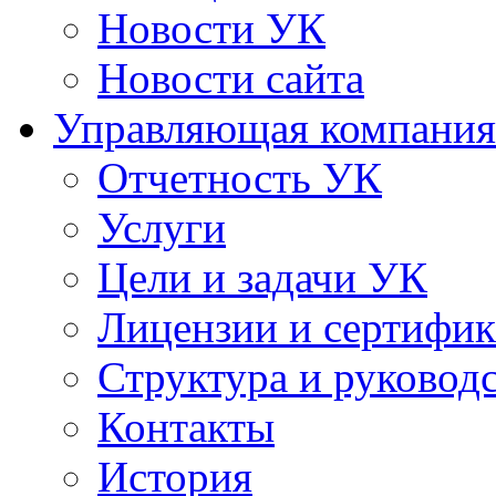
Новости УК
Новости сайта
Управляющая компания
Отчетность УК
Услуги
Цели и задачи УК
Лицензии и сертифи
Структура и руковод
Контакты
История