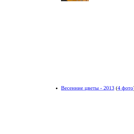
Весенние цветы - 2013
(
4 фото