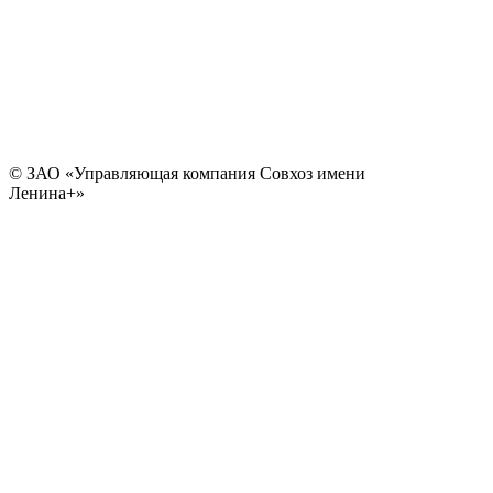
© ЗАО «Управляющая компания Совхоз имени
Ленина+»