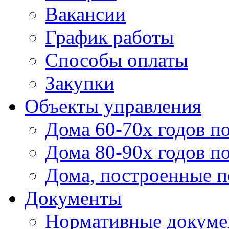
Вакансии
График работы
Способы оплаты
Закупки
Объекты управления
Дома 60-70х годов п
Дома 80-90х годов п
Дома, построенные по
Документы
Нормативные докум