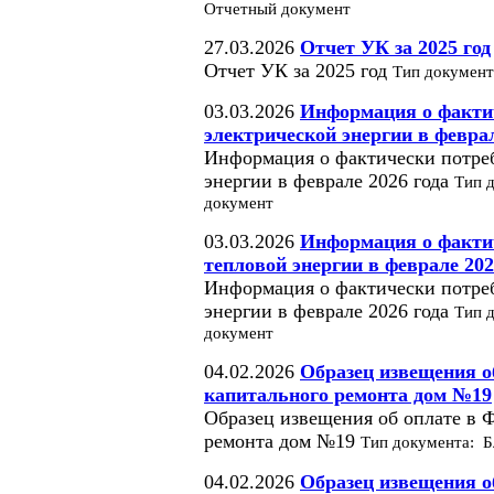
Отчетный документ
27.03.2026
Отчет УК за 2025 год
Отчет УК за 2025 год
Тип документ
03.03.2026
Информация о факти
электрической энергии в феврал
Информация о фактически потре
энергии в феврале 2026 года
Тип 
документ
03.03.2026
Информация о факти
тепловой энергии в феврале 202
Информация о фактически потре
энергии в феврале 2026 года
Тип 
документ
04.02.2026
Образец извещения о
капитального ремонта дом №19
Образец извещения об оплате в 
ремонта дом №19
Тип документа: Б
04.02.2026
Образец извещения о