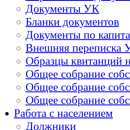
Документы УК
Бланки документов
Документы по капит
Внешняя переписка 
Образцы квитанций н
Общее собрание собс
Общее собрание собс
Общее собрание собс
Работа с населением
Должники