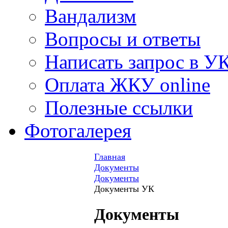
Вандализм
Вопросы и ответы
Написать запрос в У
Оплата ЖКУ online
Полезные ссылки
Фотогалерея
Главная
Документы
Документы
Документы УК
Документы