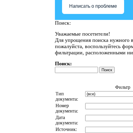
Написать о проблеме
Поиск:
Уважаемые посетители!
Для упрощения поиска нужного в
пожалуйста, воспользуйтесь фор
фильтрации, расположенными ни
Поиск:
Фильтр
Тип
документа:
Номер
документа:
Дата
документа:
Источник: