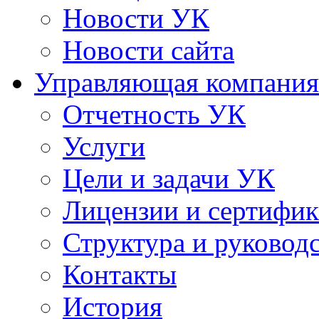
Новости УК
Новости сайта
Управляющая компания
Отчетность УК
Услуги
Цели и задачи УК
Лицензии и сертифи
Структура и руковод
Контакты
История