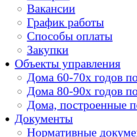
Вакансии
График работы
Способы оплаты
Закупки
Объекты управления
Дома 60-70х годов п
Дома 80-90х годов п
Дома, построенные по
Документы
Нормативные докум