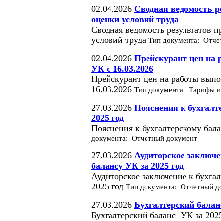
02.04.2026
Сводная ведомость р
оценки условий труда
Сводная ведомость результатов 
условий труда
Тип документа: Отче
02.04.2026
Прейскурант цен на
УК с 16.03.2026
Прейскурант цен на работы вып
16.03.2026
Тип документа: Тарифы и
27.03.2026
Пояснения к бухгалт
2025 год
Пояснения к бухгалтерскому бала
документа: Отчетный документ
27.03.2026
Аудиторское заключе
балансу УК за 2025 год
Аудиторское заключение к бухгал
2025 год
Тип документа: Отчетный д
27.03.2026
Бухгалтерский баланс
Бухгалтерский баланс УК за 202