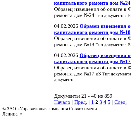
капитального ремонта дом №24
Образец извещения об оплате в 
ремонта дом №24
Тип документа: Б
04.02.2026
Образец извещения о
капитального ремонта дом №18
Образец извещения об оплате в 
ремонта дом №18
Тип документа: Б
04.02.2026
Образец извещения о
капитального ремонта дом №17
Образец извещения об оплате в 
ремонта дом №17 к3
Тип документа
документа
Документы 21 - 40 из 859
Начало
|
Пред.
|
1
2
3
4
5
|
След.
|
© ЗАО «Управляющая компания Совхоз имени
Ленина+»