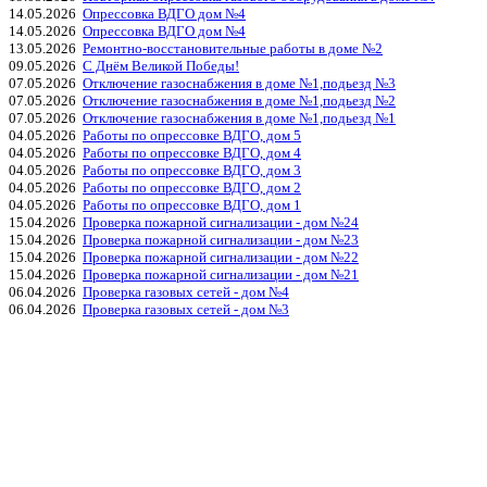
14.05.2026
Опрессовка ВДГО дом №4
14.05.2026
Опрессовка ВДГО дом №4
13.05.2026
Ремонтно-восстановительные работы в доме №2
09.05.2026
С Днём Великой Победы!
07.05.2026
Отключение газоснабжения в доме №1,подьезд №3
07.05.2026
Отключение газоснабжения в доме №1,подьезд №2
07.05.2026
Отключение газоснабжения в доме №1,подьезд №1
04.05.2026
Работы по опрессовке ВДГО, дом 5
04.05.2026
Работы по опрессовке ВДГО, дом 4
04.05.2026
Работы по опрессовке ВДГО, дом 3
04.05.2026
Работы по опрессовке ВДГО, дом 2
04.05.2026
Работы по опрессовке ВДГО, дом 1
15.04.2026
Проверка пожарной сигнализации - дом №24
15.04.2026
Проверка пожарной сигнализации - дом №23
15.04.2026
Проверка пожарной сигнализации - дом №22
15.04.2026
Проверка пожарной сигнализации - дом №21
06.04.2026
Проверка газовых сетей - дом №4
06.04.2026
Проверка газовых сетей - дом №3