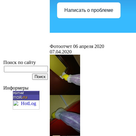
Написать о проблеме
Фотоотчет 06 апреля 2020
07.04.2020
Поиск по сайту
Информеры