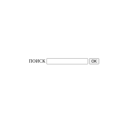
ПОИСК