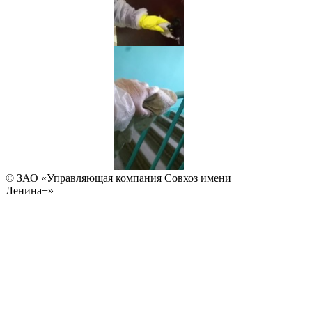
© ЗАО «Управляющая компания Совхоз имени
Ленина+»