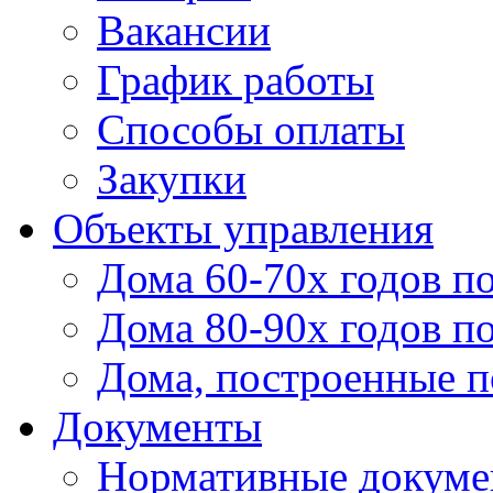
Вакансии
График работы
Способы оплаты
Закупки
Объекты управления
Дома 60-70х годов п
Дома 80-90х годов п
Дома, построенные по
Документы
Нормативные докум