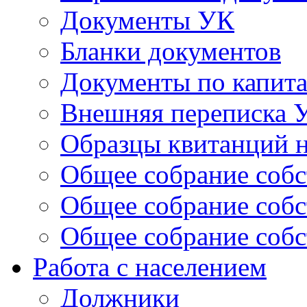
Документы УК
Бланки документов
Документы по капит
Внешняя переписка 
Образцы квитанций н
Общее собрание собс
Общее собрание собс
Общее собрание собс
Работа с населением
Должники