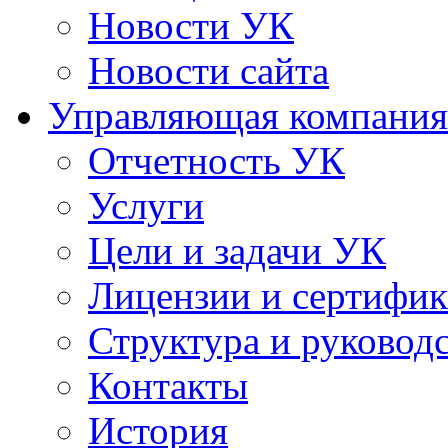
Новости УК
Новости сайта
Управляющая компания
Отчетность УК
Услуги
Цели и задачи УК
Лицензии и сертифи
Структура и руковод
Контакты
История