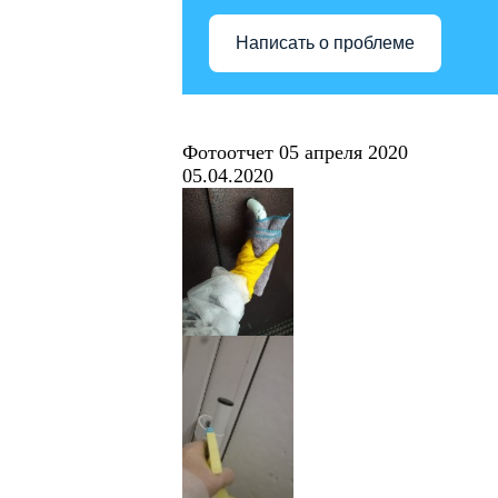
Написать о проблеме
Фотоотчет 05 апреля 2020
05.04.2020