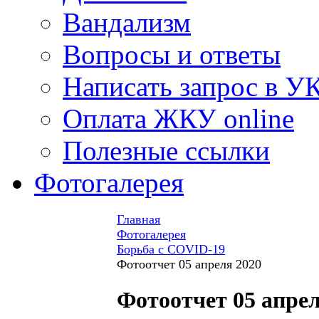
Вандализм
Вопросы и ответы
Написать запрос в У
Оплата ЖКУ online
Полезные ссылки
Фотогалерея
Главная
Фотогалерея
Борьба с COVID-19
Фотоотчет 05 апреля 2020
Фотоотчет 05 апрел