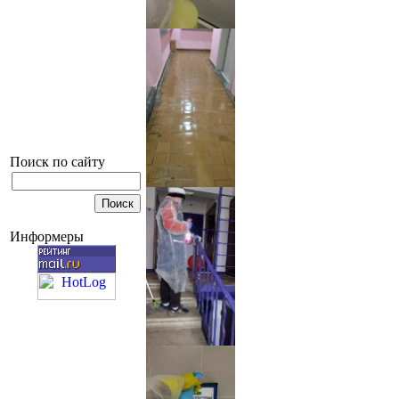
Поиск по сайту
Информеры