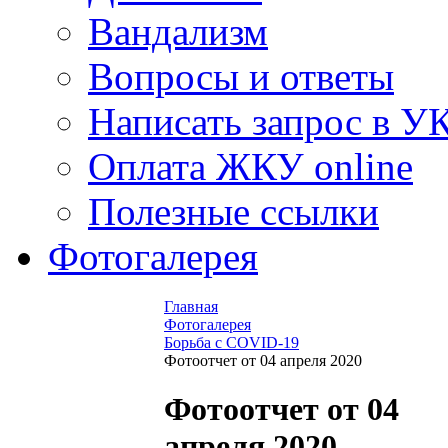
Вандализм
Вопросы и ответы
Написать запрос в У
Оплата ЖКУ online
Полезные ссылки
Фотогалерея
Главная
Фотогалерея
Борьба с COVID-19
Фотоотчет от 04 апреля 2020
Фотоотчет от 04
апреля 2020