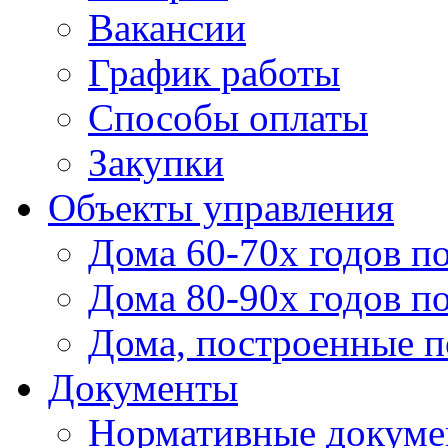
Вакансии
График работы
Способы оплаты
Закупки
Объекты управления
Дома 60-70х годов п
Дома 80-90х годов п
Дома, построенные по
Документы
Нормативные докум