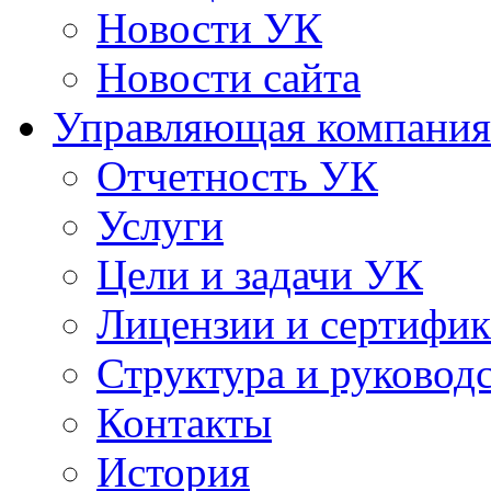
Новости УК
Новости сайта
Управляющая компания
Отчетность УК
Услуги
Цели и задачи УК
Лицензии и сертифи
Структура и руковод
Контакты
История