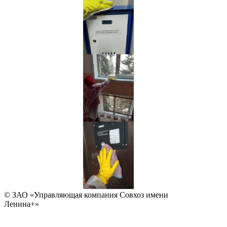
© ЗАО «Управляющая компания Совхоз имени
Ленина+»