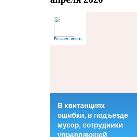
Решаем вместе
В квитанциях
ошибки, в подъезде
мусор, сотрудники
управляющей