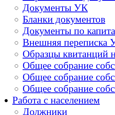
Документы УК
Бланки документов
Документы по капит
Внешняя переписка 
Образцы квитанций н
Общее собрание собс
Общее собрание собс
Общее собрание собс
Работа с населением
Должники