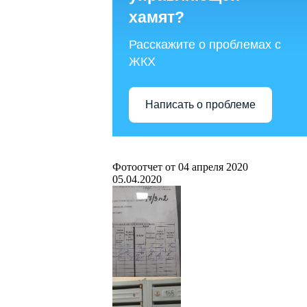
хамят?
Расскажите о проблемах с
ЖКХ
Написать о проблеме
Фотоотчет от 04 апреля 2020
05.04.2020