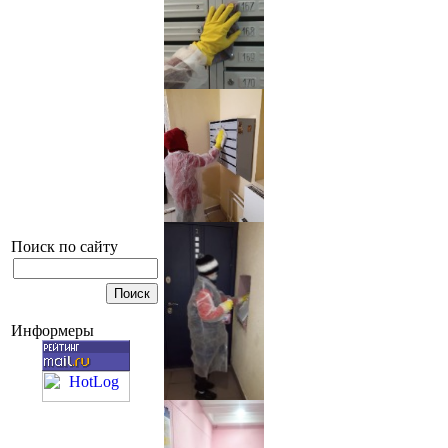
Поиск по сайту
Информеры