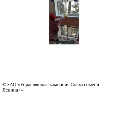
© ЗАО «Управляющая компания Совхоз имени
Ленина+»