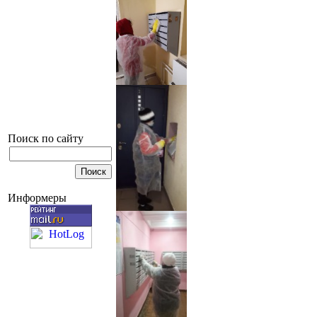
Поиск по сайту
Информеры