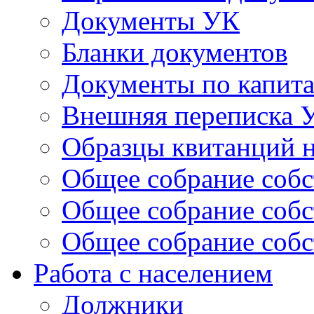
Документы УК
Бланки документов
Документы по капит
Внешняя переписка 
Образцы квитанций н
Общее собрание собс
Общее собрание собс
Общее собрание собс
Работа с населением
Должники