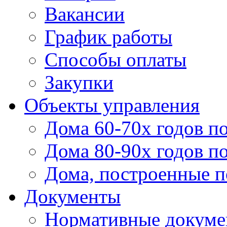
Вакансии
График работы
Способы оплаты
Закупки
Объекты управления
Дома 60-70х годов п
Дома 80-90х годов п
Дома, построенные по
Документы
Нормативные докум