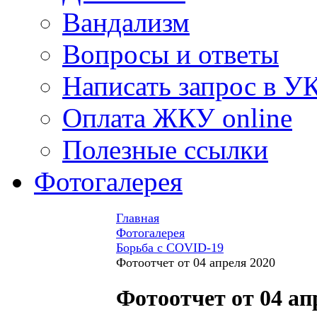
Вандализм
Вопросы и ответы
Написать запрос в У
Оплата ЖКУ online
Полезные ссылки
Фотогалерея
Главная
Фотогалерея
Борьба с COVID-19
Фотоотчет от 04 апреля 2020
Фотоотчет от 04 ап