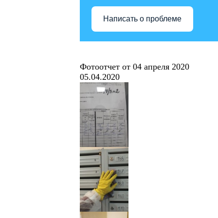
Написать о проблеме
Фотоотчет от 04 апреля 2020
05.04.2020