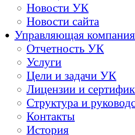
Новости УК
Новости сайта
Управляющая компания
Отчетность УК
Услуги
Цели и задачи УК
Лицензии и сертифи
Структура и руковод
Контакты
История