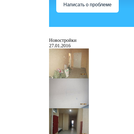
Написать о проблеме
Новостройки
27.01.2016