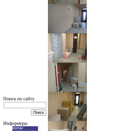
Поиск по сайту
Информеры