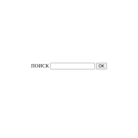
ПОИСК