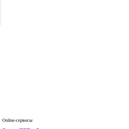
Online-сервисы