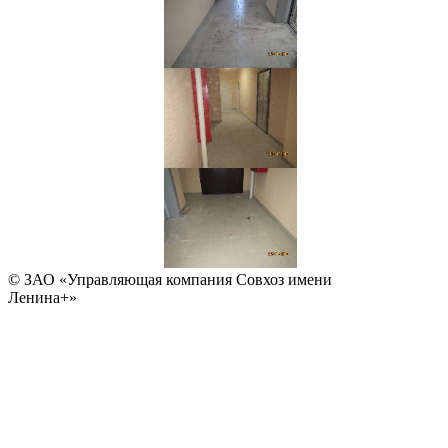
© ЗАО «Управляющая компания Совхоз имени
Ленина+»