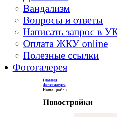
Вандализм
Вопросы и ответы
Написать запрос в У
Оплата ЖКУ online
Полезные ссылки
Фотогалерея
Главная
Фотогалерея
Новостройки
Новостройки