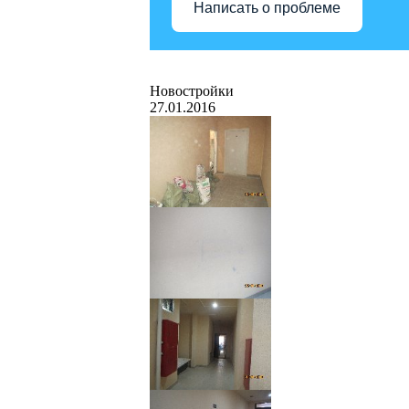
Написать о проблеме
Новостройки
27.01.2016