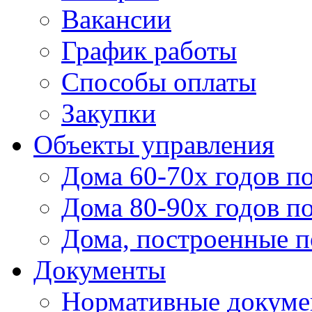
Вакансии
График работы
Способы оплаты
Закупки
Объекты управления
Дома 60-70х годов п
Дома 80-90х годов п
Дома, построенные по
Документы
Нормативные докум