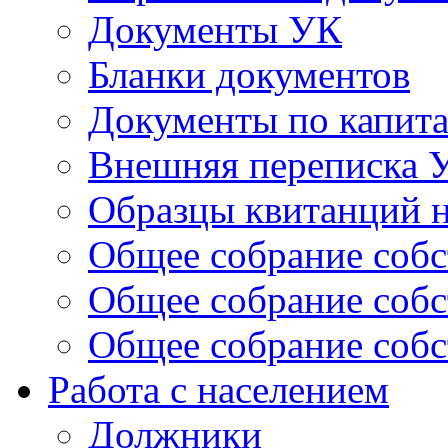
Документы УК
Бланки документов
Документы по капит
Внешняя переписка 
Образцы квитанций н
Общее собрание собс
Общее собрание собс
Общее собрание собс
Работа с населением
Должники