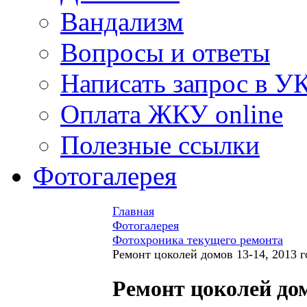
Вандализм
Вопросы и ответы
Написать запрос в У
Оплата ЖКУ online
Полезные ссылки
Фотогалерея
Главная
Фотогалерея
Фотохроника текущего ремонта
Ремонт цоколей домов 13-14, 2013 г
Ремонт цоколей дом