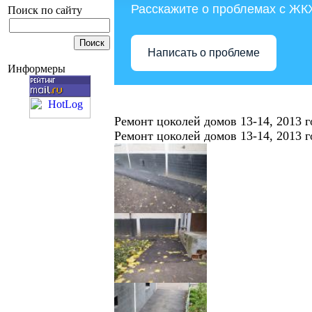
Расскажите о проблемах с ЖК
Поиск по сайту
Написать о проблеме
Информеры
Ремонт цоколей домов 13-14, 2013 г
Ремонт цоколей домов 13-14, 2013 г