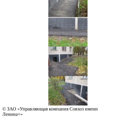
© ЗАО «Управляющая компания Совхоз имени
Ленина+»