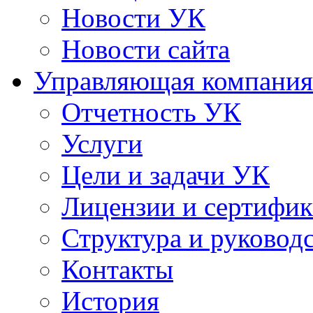
Новости УК
Новости сайта
Управляющая компания
Отчетность УК
Услуги
Цели и задачи УК
Лицензии и сертифи
Структура и руковод
Контакты
История