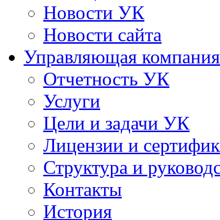
Новости УК
Новости сайта
Управляющая компания
Отчетность УК
Услуги
Цели и задачи УК
Лицензии и сертифи
Структура и руковод
Контакты
История