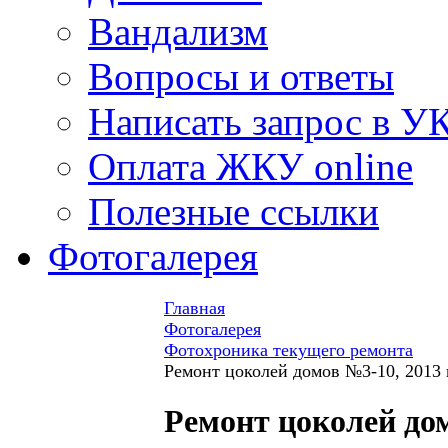
Вандализм
Вопросы и ответы
Написать запрос в У
Оплата ЖКУ online
Полезные ссылки
Фотогалерея
Главная
Фотогалерея
Фотохроника текущего ремонта
Ремонт цоколей домов №3-10, 2013 
Ремонт цоколей до