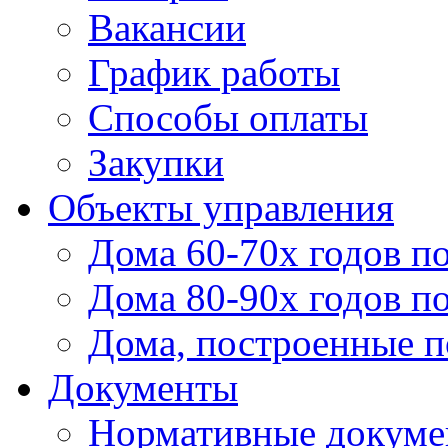
Вакансии
График работы
Способы оплаты
Закупки
Объекты управления
Дома 60-70х годов п
Дома 80-90х годов п
Дома, построенные по
Документы
Нормативные докум