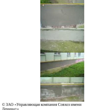
© ЗАО «Управляющая компания Совхоз имени
Ленина+»