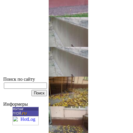
Поиск по сайту
Информеры