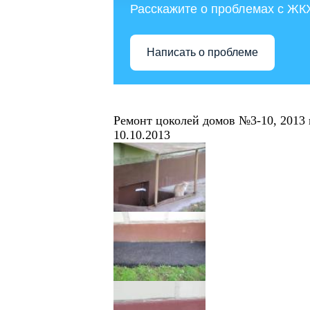
Расскажите о проблемах с ЖК
Написать о проблеме
Ремонт цоколей домов №3-10, 2013 
10.10.2013