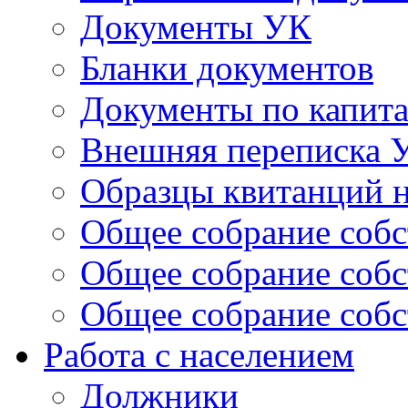
Документы УК
Бланки документов
Документы по капит
Внешняя переписка 
Образцы квитанций н
Общее собрание собс
Общее собрание собс
Общее собрание собс
Работа с населением
Должники