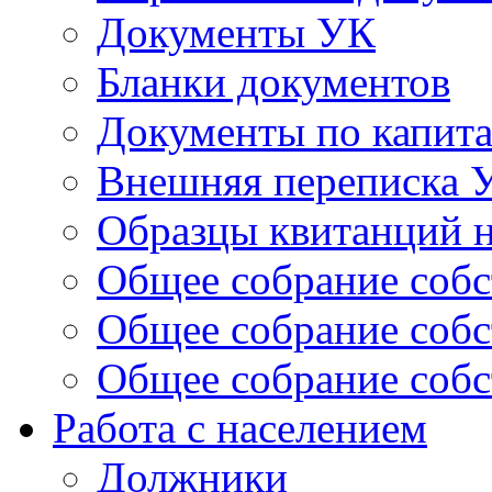
Документы УК
Бланки документов
Документы по капит
Внешняя переписка 
Образцы квитанций н
Общее собрание собс
Общее собрание собс
Общее собрание собс
Работа с населением
Должники