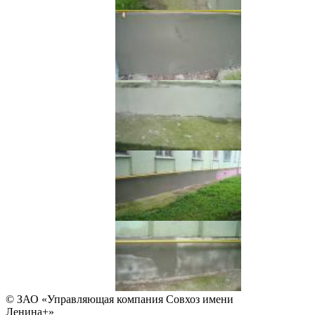
© ЗАО «Управляющая компания Совхоз имени
Ленина+»