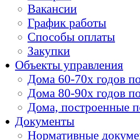
Вакансии
График работы
Способы оплаты
Закупки
Объекты управления
Дома 60-70х годов п
Дома 80-90х годов п
Дома, построенные по
Документы
Нормативные докум