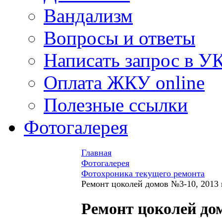
Вандализм
Вопросы и ответы
Написать запрос в У
Оплата ЖКУ online
Полезные ссылки
Фотогалерея
Главная
Фотогалерея
Фотохроника текущего ремонта
Ремонт цоколей домов №3-10, 2013 
Ремонт цоколей до