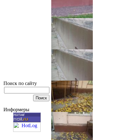
Поиск по сайту
Информеры