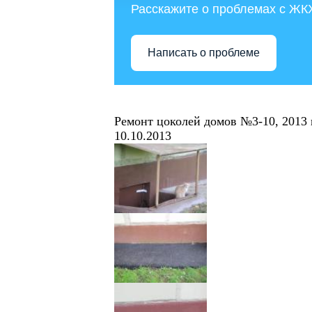
Расскажите о проблемах с ЖК
Написать о проблеме
Ремонт цоколей домов №3-10, 2013 
10.10.2013