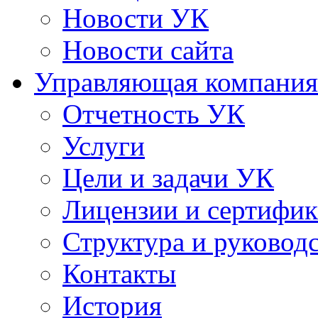
Новости УК
Новости сайта
Управляющая компания
Отчетность УК
Услуги
Цели и задачи УК
Лицензии и сертифи
Структура и руковод
Контакты
История